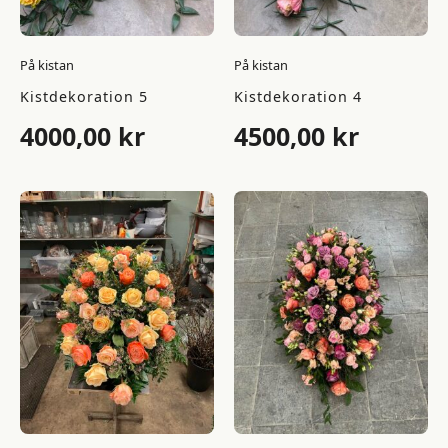
På kistan
På kistan
Kistdekoration 5
Kistdekoration 4
4000,00
kr
4500,00
kr