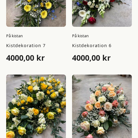
På kistan
På kistan
Kistdekoration 7
Kistdekoration 6
4000,00
kr
4000,00
kr