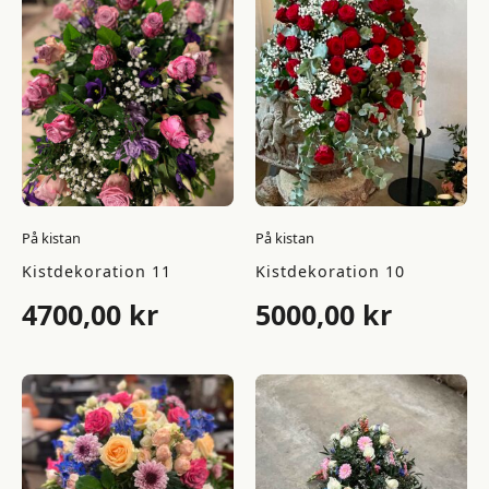
På kistan
På kistan
Kistdekoration 11
Kistdekoration 10
4700,00
kr
5000,00
kr