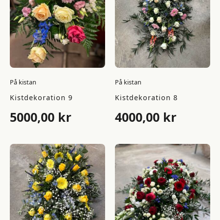
På kistan
På kistan
Kistdekoration 9
Kistdekoration 8
5000,00
kr
4000,00
kr