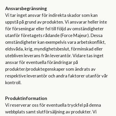
Ansvarsbegränsning
Vi tar inget ansvar för indirekta skador som kan
uppstå på grund av produkten. Vi ansvarar heller inte
för förseningar eller fel till följd av omständigheter
utanför företagets rådande (Force Majeur). Dessa
omständigheter kan exempelvis vara arbetskonflikt,
eldsvåda, krig, myndighetsbeslut, förminskad eller
utebliven leverans från leverantör. Vidare tas inget
ansvar för eventuella förändringar på
produkter/produktegenskaper som ändrats av
respektive leverantör och andra faktorer utanför vår
kontroll.
Produktinformation
Vi reserverar oss för eventuella tryckfel på denna
webbplats samt slutförsäljning av produkter. Vi