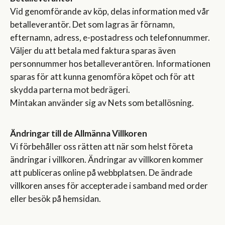
Vid genomförande av köp, delas information med vår
betalleverantör. Det som lagras är förnamn,
efternamn, adress, e-postadress och telefonnummer.
Väljer du att betala med faktura sparas även
personnummer hos betalleverantören. Informationen
sparas för att kunna genomföra köpet och för att
skydda parterna mot bedrägeri.
Mintakan använder sig av Nets som betallösning.
Ändringar till de Allmänna Villkoren
Vi förbehåller oss rätten att när som helst företa
ändringar i villkoren. Ändringar av villkoren kommer
att publiceras online på webbplatsen. De ändrade
villkoren anses för accepterade i samband med order
eller besök på hemsidan.