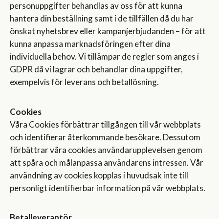
personuppgifter behandlas av oss för att kunna
hantera din beställning samt i de tillfällen då du har
önskat nyhetsbrev eller kampanjerbjudanden – för att
kunna anpassa marknadsföringen efter dina
individuella behov. Vi tillämpar de regler som anges i
GDPR då vi lagrar och behandlar dina uppgifter,
exempelvis för leverans och betallösning.
Cookies
Våra Cookies förbättrar tillgången till vår webbplats
och identifierar återkommande besökare. Dessutom
förbättrar våra cookies användarupplevelsen genom
att spåra och målanpassa användarens intressen. Vår
användning av cookies kopplas i huvudsak inte till
personligt identifierbar information på vår webbplats.
Betalleverantör