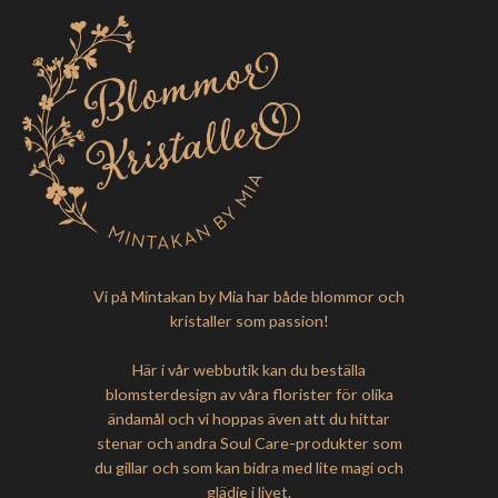
Vi på Mintakan by Mia har både blommor och
kristaller som passion!
Här i vår webbutik kan du beställa
blomsterdesign av våra florister för olika
ändamål och vi hoppas även att du hittar
stenar och andra Soul Care-produkter som
du gillar och som kan bidra med lite magi och
glädje i livet.