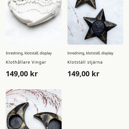
Inredning, klotställ, display
Inredning, klotställ, display
Klothållare Vingar
Klotställ stjärna
149,00
kr
149,00
kr