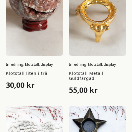
Inredning, klotställ, display
Inredning, klotställ, display
Klotställ liten i trä
Klotställ Metall
Guldfärgad
30,00
kr
55,00
kr