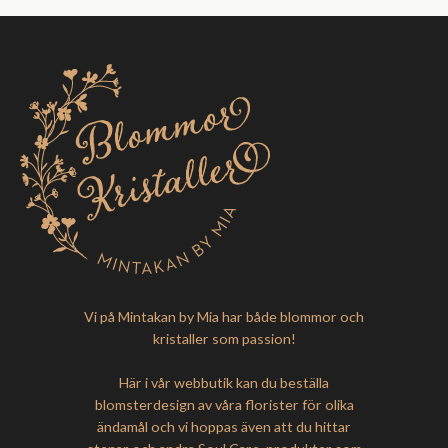
Vi på Mintakan by Mia har både blommor och
kristaller som passion!
Här i vår webbutik kan du beställa
blomsterdesign av våra florister för olika
ändamål och vi hoppas även att du hittar