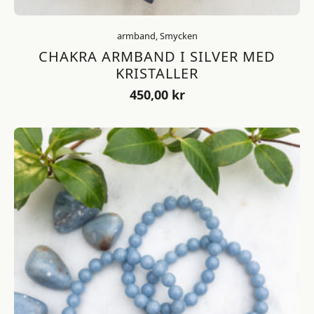
armband, Smycken
CHAKRA ARMBAND I SILVER MED
KRISTALLER
450,00
kr