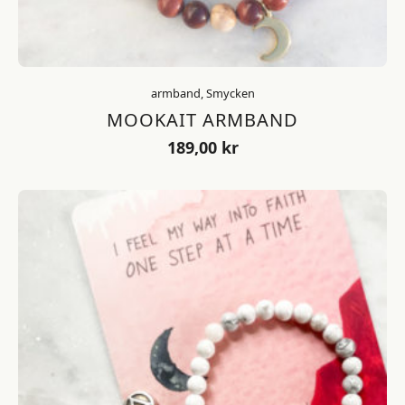
armband, Smycken
MOOKAIT ARMBAND
189,00
kr