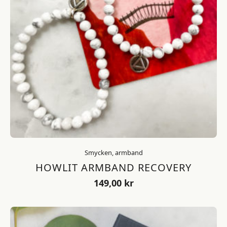
Smycken, armband
HOWLIT ARMBAND RECOVERY
149,00
kr