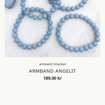
armband, Smycken
ARMBAND ANGELIT
189,00
kr