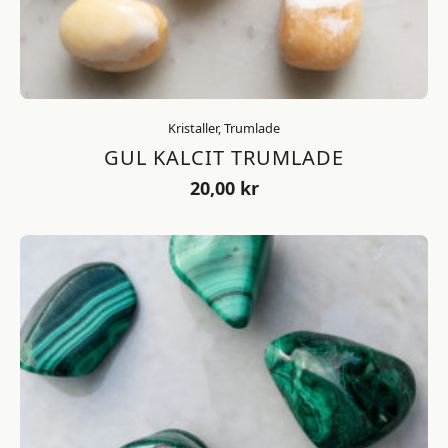
Kristaller, Trumlade
GUL KALCIT TRUMLADE
20,00
kr