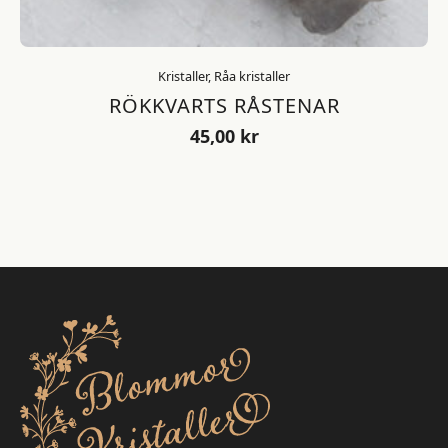
Kristaller, Råa kristaller
RÖKKVARTS RÅSTENAR
45,00
kr