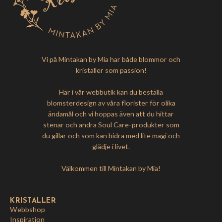
Vi på Mintakan by Mia har både blommor och
kristaller som passion!
Här i vår webbutik kan du beställa
blomsterdesign av våra florister för olika
ändamål och vi hoppas även att du hittar
stenar och andra Soul Care-produkter som
du gillar och som kan bidra med lite magi och
glädje i livet.
Välkommen till Mintakan by Mia!
KRISTALLER
Webbshop
Inspiration