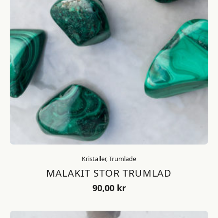
Kristaller, Trumlade
MALAKIT STOR TRUMLAD
90,00
kr