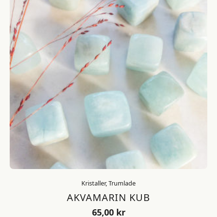
Kristaller, Trumlade
AKVAMARIN KUB
65,00
kr