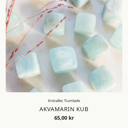
Kristaller, Trumlade
AKVAMARIN KUB
65,00
kr