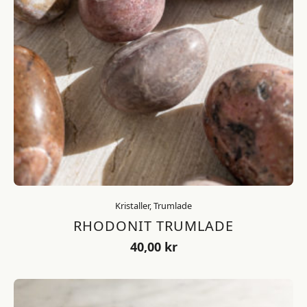
Kristaller, Trumlade
RHODONIT TRUMLADE
40,00
kr