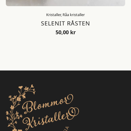
Kristaller, Råa kristaller
SELENIT RÅSTEN
50,00
kr