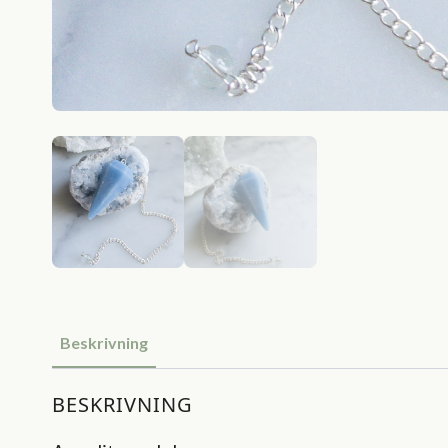
Beskrivning
BESKRIVNING