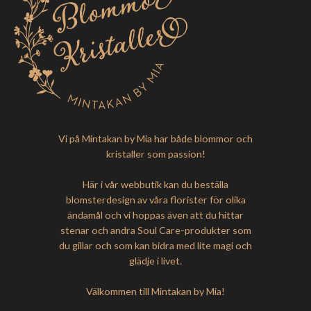
Vi på Mintakan by Mia har både blommor och
kristaller som passion!
Här i vår webbutik kan du beställa
blomsterdesign av våra florister för olika
ändamål och vi hoppas även att du hittar
stenar och andra Soul Care-produkter som
du gillar och som kan bidra med lite magi och
glädje i livet.
Välkommen till Mintakan by Mia!