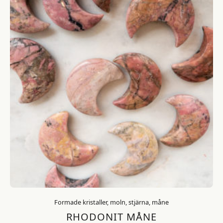
Formade kristaller, moln, stjärna, måne
RHODONIT MÅNE