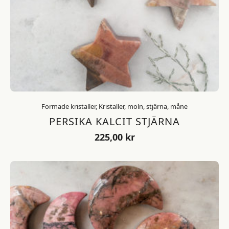
Formade kristaller, Kristaller, moln, stjärna, måne
PERSIKA KALCIT STJÄRNA
225,00
kr