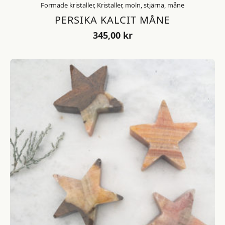
Formade kristaller, Kristaller, moln, stjärna, måne
PERSIKA KALCIT MÅNE
345,00
kr