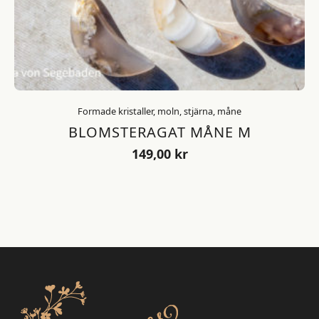
Formade kristaller, moln, stjärna, måne
BLOMSTERAGAT MÅNE M
149,00
kr