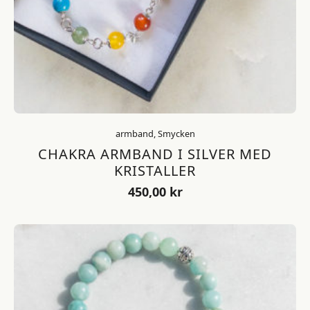
armband, Smycken
CHAKRA ARMBAND I SILVER MED
KRISTALLER
450,00
kr