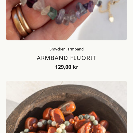
Smycken, armband
ARMBAND FLUORIT
129,00
kr