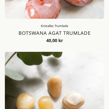
Kristaller, Trumlade
BOTSWANA AGAT TRUMLADE
40,00
kr