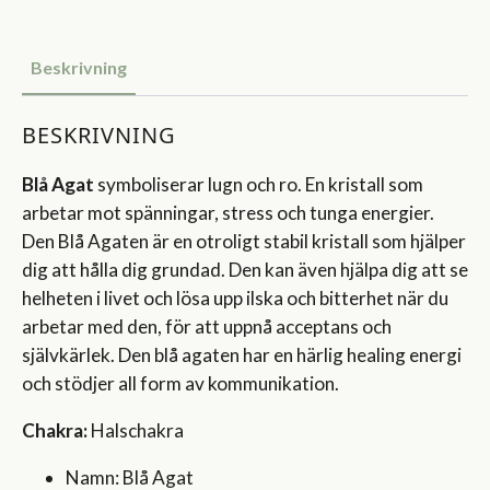
Beskrivning
BESKRIVNING
Blå Agat
symboliserar lugn och ro. En kristall som
arbetar mot spänningar, stress och tunga energier.
Den Blå Agaten är en otroligt stabil kristall som hjälper
dig att hålla dig grundad. Den kan även hjälpa dig att se
helheten i livet och lösa upp ilska och bitterhet när du
arbetar med den, för att uppnå acceptans och
självkärlek. Den blå agaten har en härlig healing energi
och stödjer all form av kommunikation.
Chakra:
Halschakra
Namn: Blå Agat