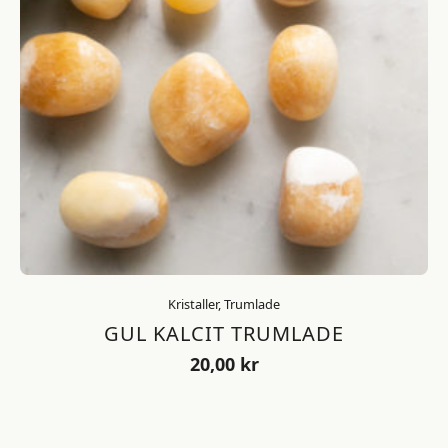
Kristaller, Trumlade
GUL KALCIT TRUMLADE
20,00
kr