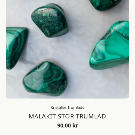
Kristaller, Trumlade
MALAKIT STOR TRUMLAD
90,00
kr