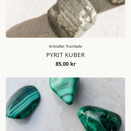
Kristaller, Trumlade
PYRIT KUBER
85,00
kr