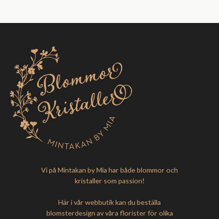
Vi på Mintakan by Mia har både blommor och
kristaller som passion!
Här i vår webbutik kan du beställa
blomsterdesign av våra florister för olika