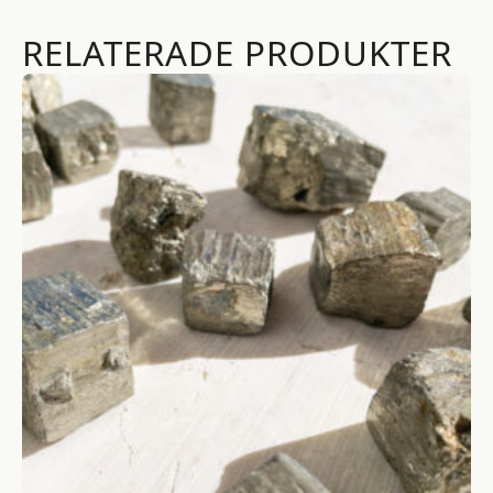
RELATERADE PRODUKTER