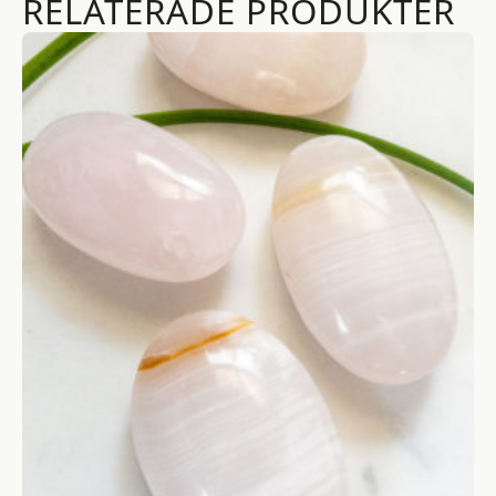
RELATERADE PRODUKTER