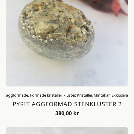
äggformade, Formade kristaller, kluster, Kristaller, Mintakan Exklusiva
PYRIT ÄGGFORMAD STENKLUSTER 2
380,00
kr