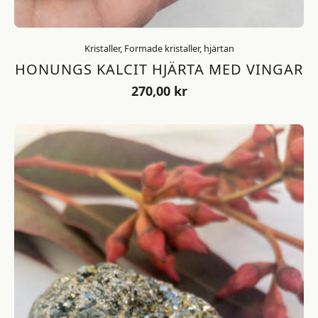
Kristaller, Formade kristaller, hjärtan
HONUNGS KALCIT HJÄRTA MED VINGAR
270,00
kr