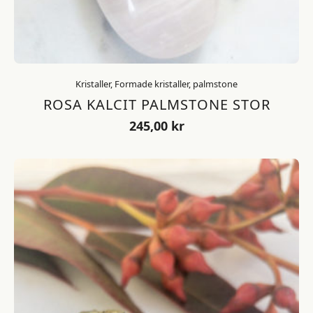
Kristaller, Formade kristaller, palmstone
ROSA KALCIT PALMSTONE STOR
245,00
kr