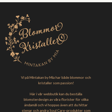
Vi på Mintakan by Mia har både blommor och
kristaller som passion!
Här i vår webbutik kan du beställa
blomsterdesign av våra florister för olika
ändamål och vi hoppas även att du hittar
stenar och andra Soul Care-produkter som