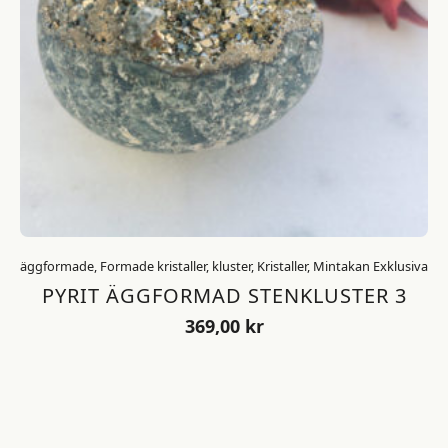
äggformade, Formade kristaller, kluster, Kristaller, Mintakan Exklusiva
PYRIT ÄGGFORMAD STENKLUSTER 3
369,00
kr