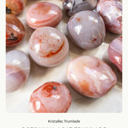
Kristaller, Trumlade