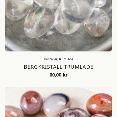
Kristaller, Trumlade
BERGKRISTALL TRUMLADE
60,00
kr