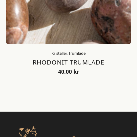
Kristaller, Trumlade
RHODONIT TRUMLADE
40,00
kr