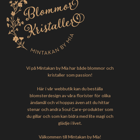
Vi på Mintakan by Mia har både blommor och
kristaller som passion!
Här i vår webbutik kan du beställa
blomsterdesign av våra florister för olika
ändamål och vi hoppas även att du hittar
stenar och andra Soul Care-produkter som
du gillar och som kan bidra med lite magi och
glädje i livet.
Välkommen till Mintakan by Mia!