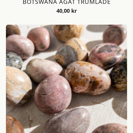
BOTSWANA AGAT TRUMLADE
40,00
kr