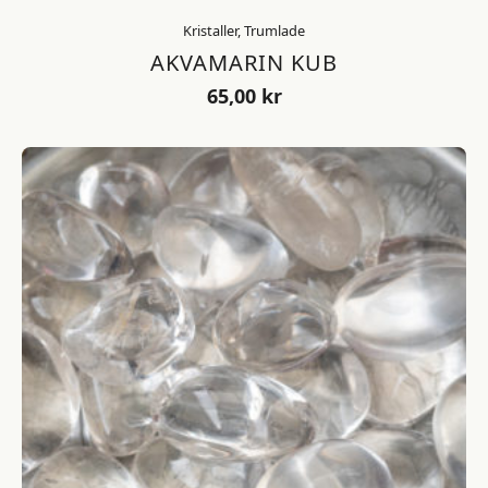
Kristaller, Trumlade
AKVAMARIN KUB
65,00
kr