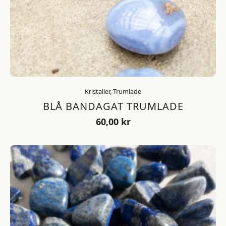
Kristaller, Trumlade
BLÅ BANDAGAT TRUMLADE
60,00
kr