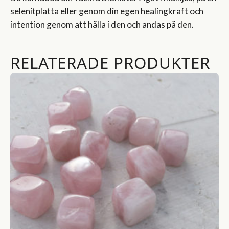
selenitplatta eller genom din egen healingkraft och
intention genom att hålla i den och andas på den.
RELATERADE PRODUKTER