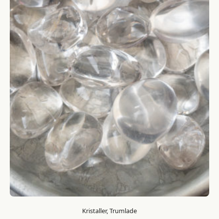
Kristaller, Trumlade