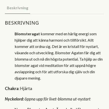
Beskrivning
BESKRIVNING
Blomsteragat
kommer med en härlig energi som
hjälper dig att känna harmoni och tillförsikt. Allt
kommer att ordna sig. Det är en kristall för nystart,
växande och utveckling. Blomster Agaten får dig att
blomma ut och nå din högsta potential. Ta hjälp av din
blomster agat vid meditation för att uppnå högre
avslappning och för att utforska dig själv och din
djupare mening.
Chakra
: Hjärta
Nyckelord:
öppna upp för livet-blomma ut-nystart