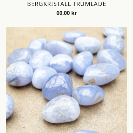
BERGKRISTALL TRUMLADE
60,00
kr