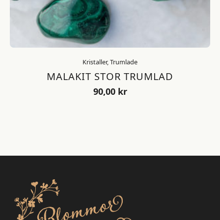
Kristaller, Trumlade
MALAKIT STOR TRUMLAD
90,00
kr