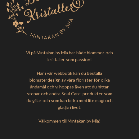
Vi på Mintakan by Mia har både blommor och
kristaller som passion!
Här i vår webbutik kan du beställa
blomsterdesign av våra florister för olika
ändamål och vi hoppas även att du hittar
stenar och andra Soul Care-produkter som
du gillar och som kan bidra med lite magi och
glädje i livet.
Välkommen till Mintakan by Mia!