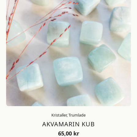
Kristaller, Trumlade
AKVAMARIN KUB
65,00
kr