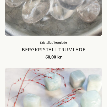
Kristaller, Trumlade
BERGKRISTALL TRUMLADE
60,00
kr