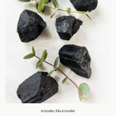
Kristaller, Råa kristaller