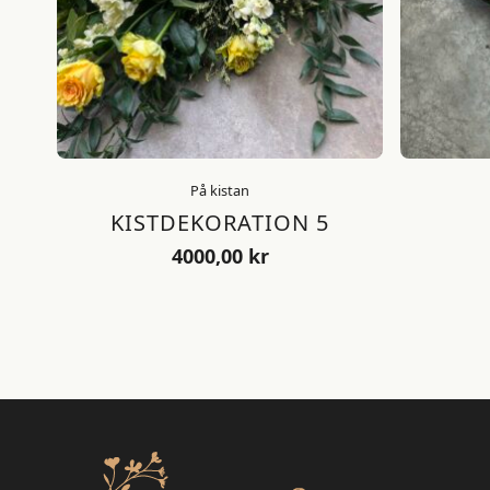
På kistan
KISTDEKORATION 5
4000,00
kr