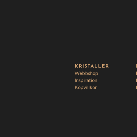
KRISTALLER
Webbshop
Inspiration
Köpvillkor