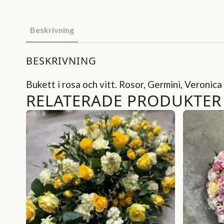
Beskrivning
BESKRIVNING
Bukett i rosa och vitt. Rosor, Germini, Veronica
RELATERADE PRODUKTER