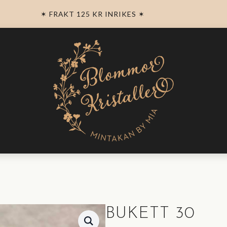
✶ FRAKT 125 KR INRIKES ✶
BUKETT 30