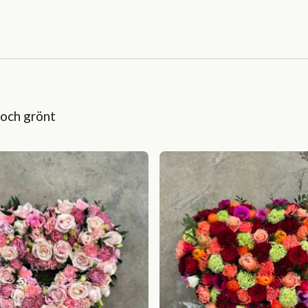
 och grönt