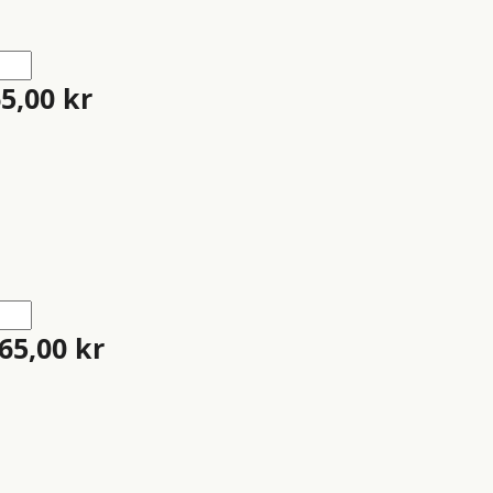
65,00
kr
65,00
kr