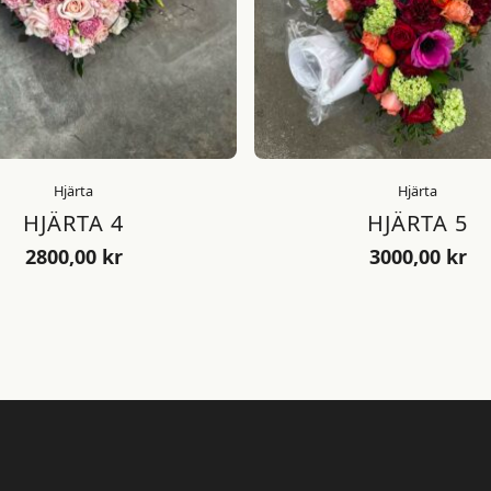
Hjärta
Hjärta
HJÄRTA 4
HJÄRTA 5
2800,00
kr
3000,00
kr