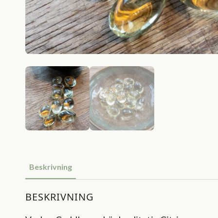
Beskrivning
BESKRIVNING