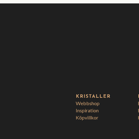
KRISTALLER
Webbshop
Inspiration
Köpvillkor