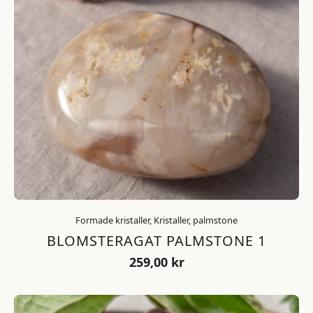
Formade kristaller, Kristaller, palmstone
BLOMSTERAGAT PALMSTONE 1
259,00
kr