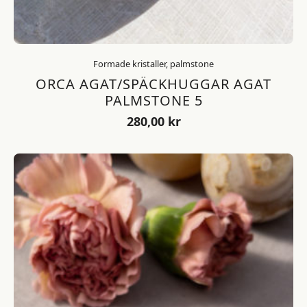
Formade kristaller, palmstone
ORCA AGAT/SPÄCKHUGGAR AGAT
PALMSTONE 5
280,00
kr