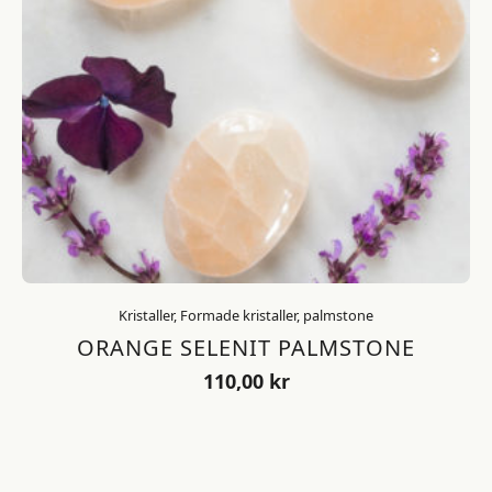
Kristaller, Formade kristaller, palmstone
ORANGE SELENIT PALMSTONE
110,00
kr