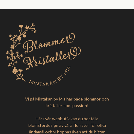
Vi på Mintakan by Mia har både blommor och
kristaller som passion!
Här i vår webbutik kan du beställa
blomsterdesign av våra florister för olika
ändamål och vi hoppas även att du hittar