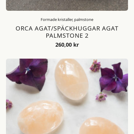
Formade kristaller, palmstone
ORCA AGAT/SPÄCKHUGGAR AGAT
PALMSTONE 2
260,00
kr