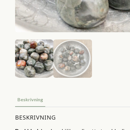
Beskrivning
BESKRIVNING