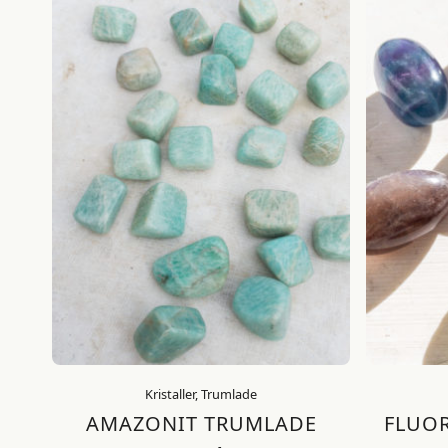
Kristaller, Trumlade
AMAZONIT TRUMLADE
FLUOR