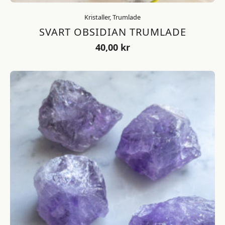
Kristaller, Trumlade
SVART OBSIDIAN TRUMLADE
40,00
kr