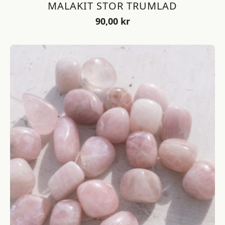
MALAKIT STOR TRUMLAD
90,00
kr