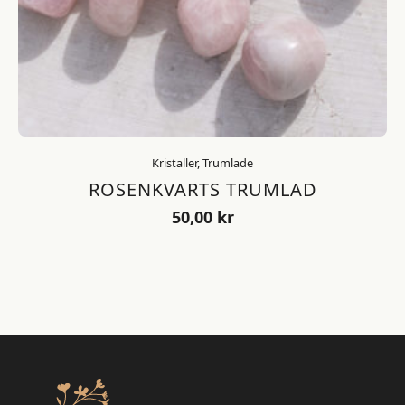
Kristaller, Trumlade
ROSENKVARTS TRUMLAD
50,00
kr