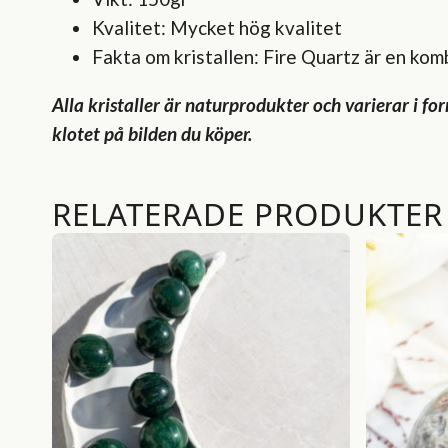
Kvalitet: Mycket hög kvalitet
Fakta om kristallen: Fire Quartz är en kom
Alla kristaller är naturprodukter och varierar i fo
klotet på bilden du köper.
RELATERADE PRODUKTER