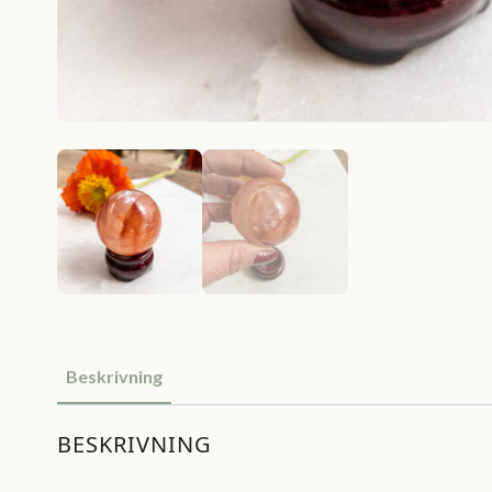
Beskrivning
BESKRIVNING