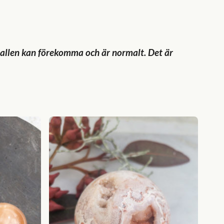
ristallen kan förekomma och är normalt. Det är