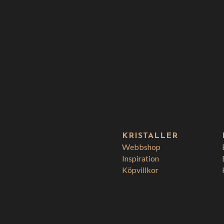
KRISTALLER
Webbshop
Inspiration
Köpvillkor