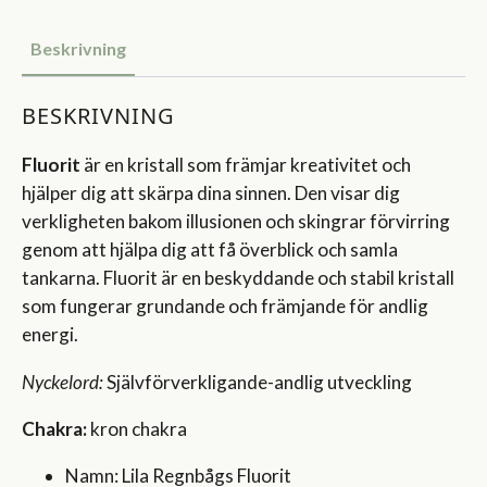
Beskrivning
BESKRIVNING
Fluorit
är en kristall som främjar kreativitet och
hjälper dig att skärpa dina sinnen. Den visar dig
verkligheten bakom illusionen och skingrar förvirring
genom att hjälpa dig att få överblick och samla
tankarna. Fluorit är en beskyddande och stabil kristall
som fungerar grundande och främjande för andlig
energi.
Nyckelord:
Självförverkligande-andlig utveckling
Chakra:
kron chakra
Namn: Lila Regnbågs Fluorit