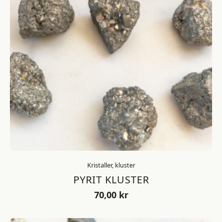
Kristaller, kluster
PYRIT KLUSTER
70,00
kr