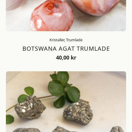
Kristaller, Trumlade
BOTSWANA AGAT TRUMLADE
40,00
kr