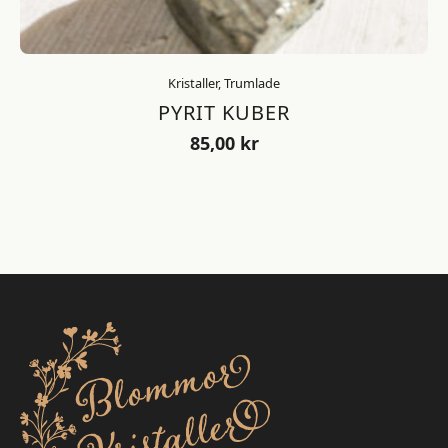
Kristaller, Trumlade
PYRIT KUBER
85,00
kr