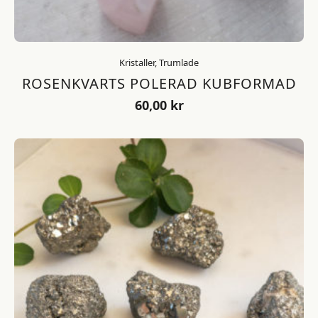
Kristaller, Trumlade
ROSENKVARTS POLERAD KUBFORMAD
60,00
kr