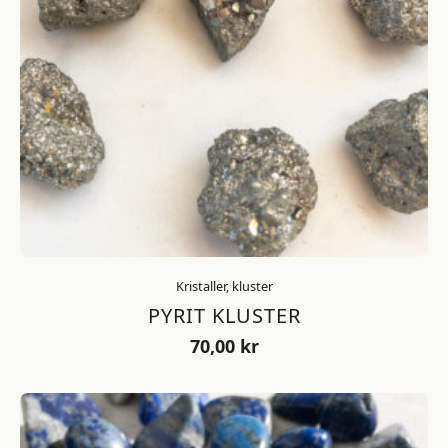
Kristaller, kluster
PYRIT KLUSTER
70,00
kr