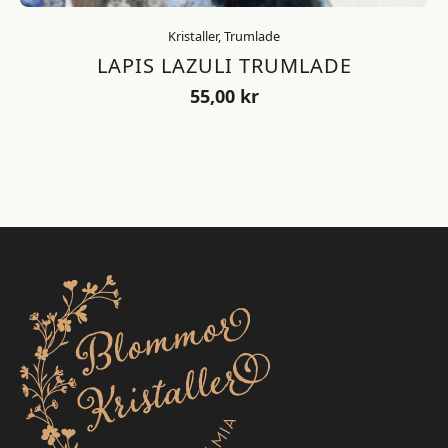
Kristaller, Trumlade
LAPIS LAZULI TRUMLADE
55,00
kr