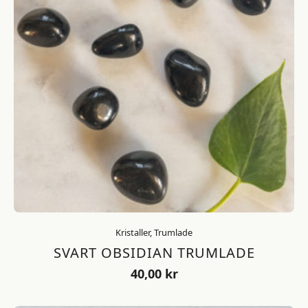
Kristaller, Trumlade
SVART OBSIDIAN TRUMLADE
40,00
kr