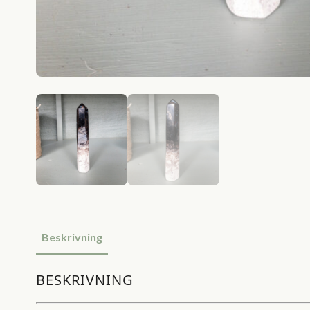
Beskrivning
BESKRIVNING