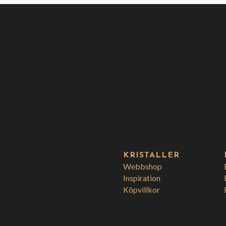
KRISTALLER
Webbshop
Inspiration
Köpvillkor