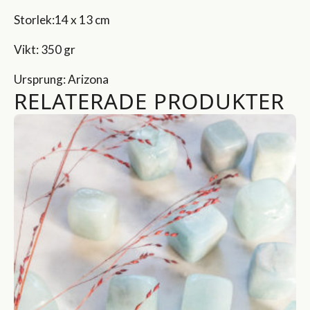
Storlek:14 x 13 cm
Vikt: 350 gr
Ursprung: Arizona
RELATERADE PRODUKTER