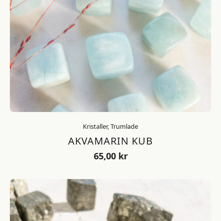
Kristaller, Trumlade
AKVAMARIN KUB
65,00
kr