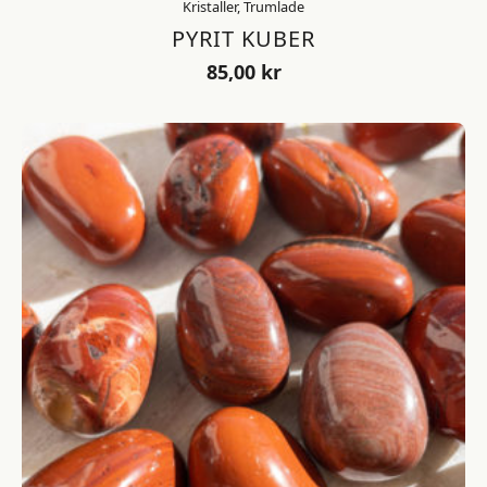
Kristaller, Trumlade
PYRIT KUBER
85,00
kr