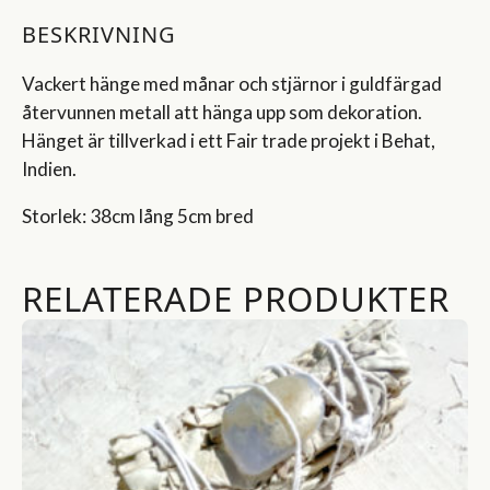
BESKRIVNING
Vackert hänge med månar och stjärnor i guldfärgad
återvunnen metall att hänga upp som dekoration.
Hänget är tillverkad i ett Fair trade projekt i Behat,
Indien.
Storlek: 38cm lång 5cm bred
RELATERADE PRODUKTER