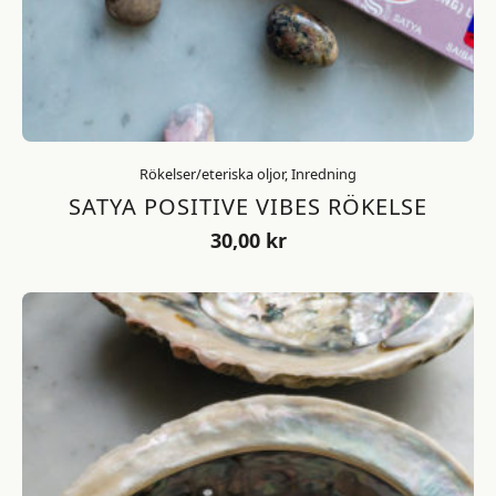
Rökelser/eteriska oljor, Inredning
SATYA POSITIVE VIBES RÖKELSE
30,00
kr