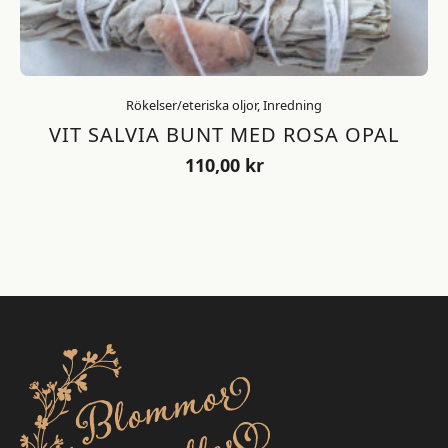
Rökelser/eteriska oljor, Inredning
VIT SALVIA BUNT MED ROSA OPAL
110,00
kr