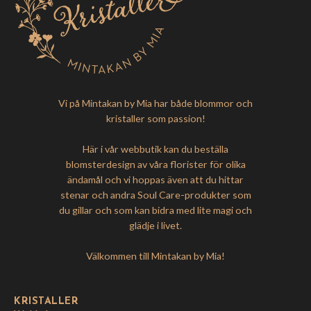
Vi på Mintakan by Mia har både blommor och
kristaller som passion!
Här i vår webbutik kan du beställa
blomsterdesign av våra florister för olika
ändamål och vi hoppas även att du hittar
stenar och andra Soul Care-produkter som
du gillar och som kan bidra med lite magi och
glädje i livet.
Välkommen till Mintakan by Mia!
KRISTALLER