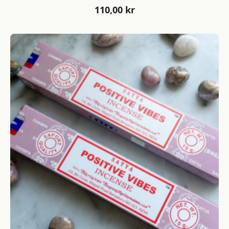
110,00
kr