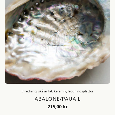
Inredning, skålar, fat, keramik, laddningsplattor
ABALONE/PAUA L
215,00
kr