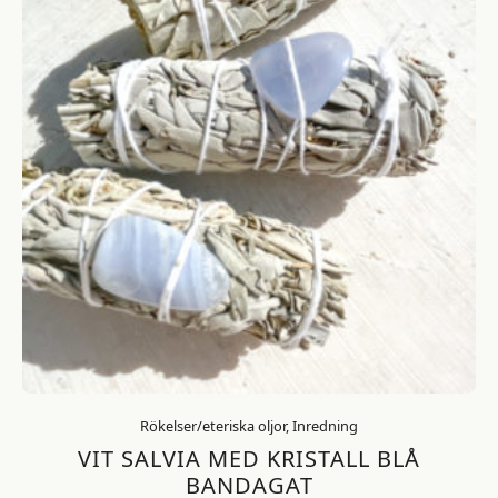
Rökelser/eteriska oljor, Inredning
VIT SALVIA MED KRISTALL BLÅ
BANDAGAT