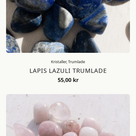
Kristaller, Trumlade
LAPIS LAZULI TRUMLADE
55,00
kr