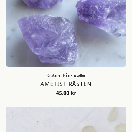
Kristaller, Råa kristaller
AMETIST RÅSTEN
45,00
kr