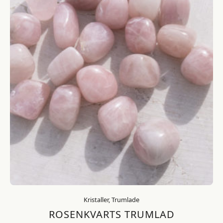
Kristaller, Trumlade
ROSENKVARTS TRUMLAD