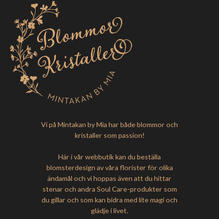
Vi på Mintakan by Mia har både blommor och
kristaller som passion!
Här i vår webbutik kan du beställa
blomsterdesign av våra florister för olika
ändamål och vi hoppas även att du hittar
stenar och andra Soul Care-produkter som
du gillar och som kan bidra med lite magi och
glädje i livet.