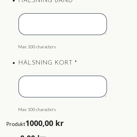
HÄLSNING BAND
*
Max: 100 characters
HÄLSNING KORT
*
Max: 100 characters
1000,00
kr
Produkt