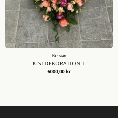
På kistan
KISTDEKORATION 1
6000,00
kr