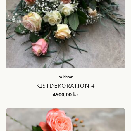
På kistan
KISTDEKORATION 4
4500,00
kr