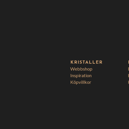
KRISTALLER
Webbshop
Inspiration
Köpvillkor