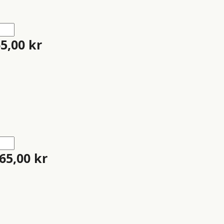
65,00
kr
65,00
kr