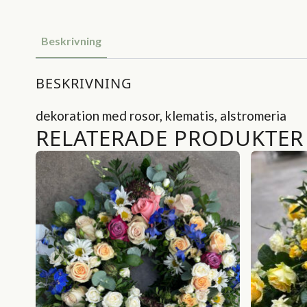
Beskrivning
BESKRIVNING
dekoration med rosor, klematis, alstromeria
RELATERADE PRODUKTER