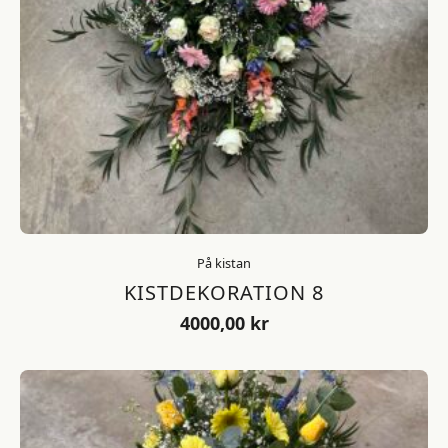
På kistan
KISTDEKORATION 8
4000,00
kr