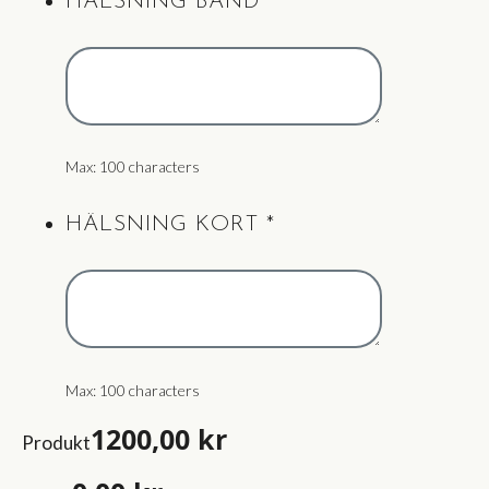
HÄLSNING BAND
*
Max: 100 characters
HÄLSNING KORT
*
Max: 100 characters
1200,00
kr
Produkt