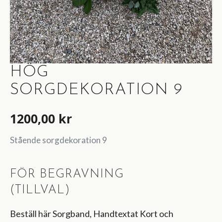
HÖG
SORGDEKORATION 9
1200,00
kr
Stående sorgdekoration 9
FÖR BEGRAVNING
(TILLVAL)
Beställ här Sorgband, Handtextat Kort och