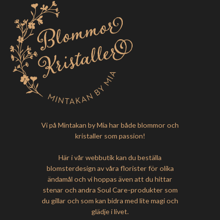
Vi på Mintakan by Mia har både blommor och
kristaller som passion!
Här i vår webbutik kan du beställa
blomsterdesign av våra florister för olika
ändamål och vi hoppas även att du hittar
stenar och andra Soul Care-produkter som
du gillar och som kan bidra med lite magi och
glädje i livet.