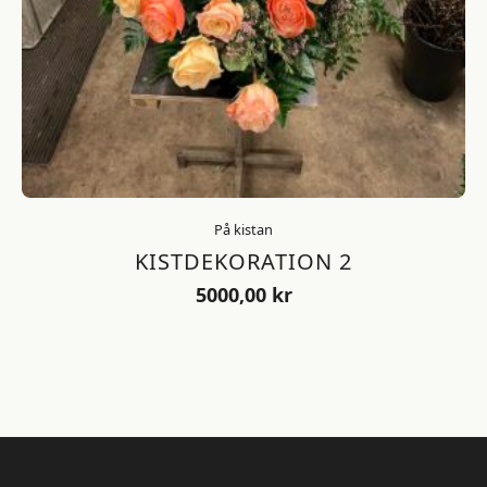
På kistan
KISTDEKORATION 2
5000,00
kr