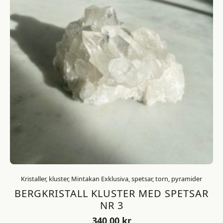
Kristaller, kluster, Mintakan Exklusiva, spetsar, torn, pyramider
BERGKRISTALL KLUSTER MED SPETSAR
NR 3
340,00
kr