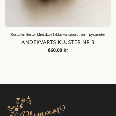
Kristaller, kluster, Mintakan Exklusiva, spetsar, torn, pyramider
ANDEKVARTS KLUSTER NR 3
860,00
kr