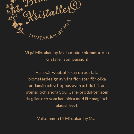
Vi på Mintakan by Mia har både blommor och
kristaller som passion!
Här i vår webbutik kan du beställa
blomsterdesign av våra florister för olika
ändamål och vi hoppas även att du hittar
stenar och andra Soul Care-produkter som
du gillar och som kan bidra med lite magi och
glädje i livet.
Välkommen till Mintakan by Mia!