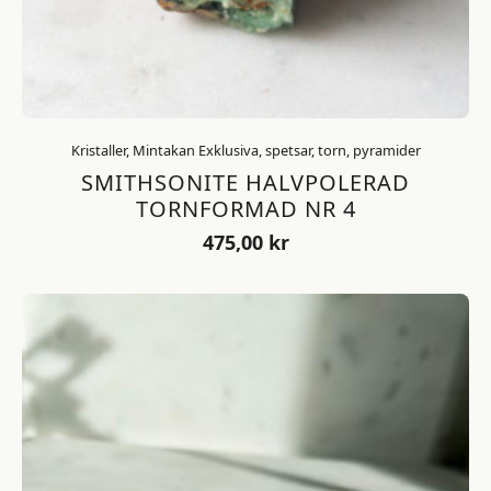
Kristaller, Mintakan Exklusiva, spetsar, torn, pyramider
SMITHSONITE HALVPOLERAD
TORNFORMAD NR 4
475,00
kr