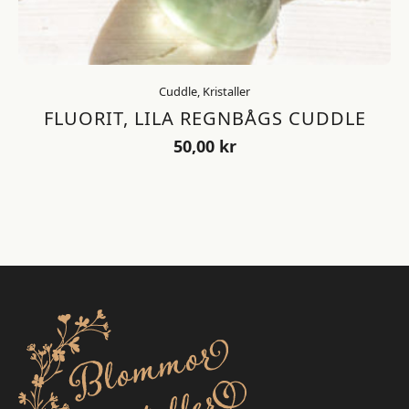
Cuddle, Kristaller
FLUORIT, LILA REGNBÅGS CUDDLE
50,00
kr