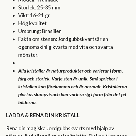
Storlek: 25-35 mm
Vikt: 16-21 gr
Hög kvalitet
Ursprung: Brasilien
Fakta om stenen: Jordgubbskvartsär en
ogenomskinlig kvarts med vita och svarta
mönster.
Alla kristaller är naturprodukter och varierar i form,
färg och storlek. Varje sten är unik. Små sprickor i
kristallen kan förekomma och är normalt.
Kristallerna
plockas slumpvis och kan variera sig i form från det på
bilderna.
LADDA & RENA DIN KRISTALL
Rena din magiska Jordgubbskvarts med hjälp av