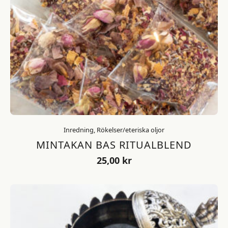
Inredning, Rökelser/eteriska oljor
MINTAKAN BAS RITUALBLEND
25,00
kr