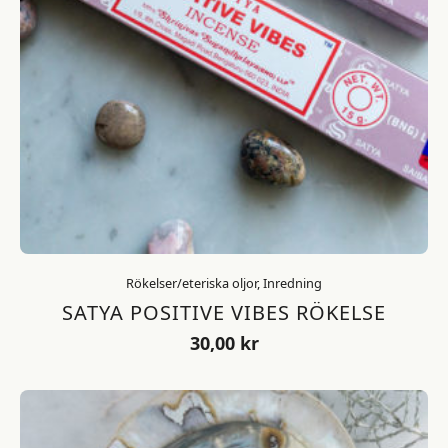
Rökelser/eteriska oljor, Inredning
SATYA POSITIVE VIBES RÖKELSE
30,00
kr