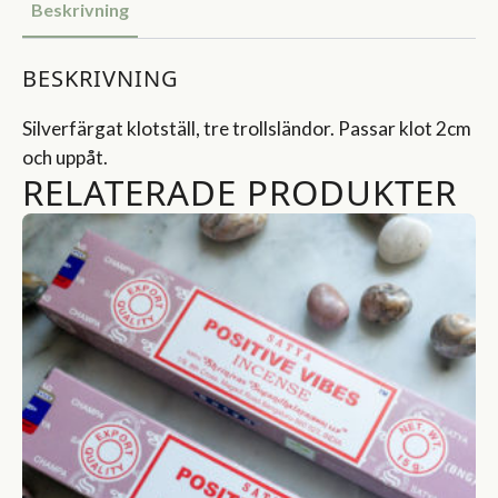
Beskrivning
BESKRIVNING
Silverfärgat klotställ, tre trollsländor. Passar klot 2cm
och uppåt.
RELATERADE PRODUKTER