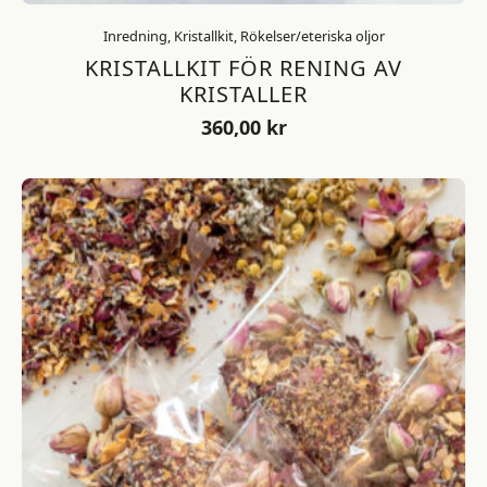
Inredning, Kristallkit, Rökelser/eteriska oljor
KRISTALLKIT FÖR RENING AV
KRISTALLER
360,00
kr