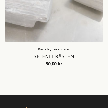
Kristaller, Råa kristaller
SELENIT RÅSTEN
50,00
kr