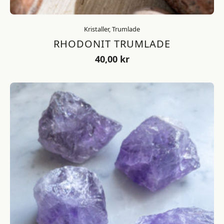
Kristaller, Trumlade
RHODONIT TRUMLADE
40,00
kr