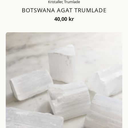
Kristaller, Trumlade
BOTSWANA AGAT TRUMLADE
40,00
kr