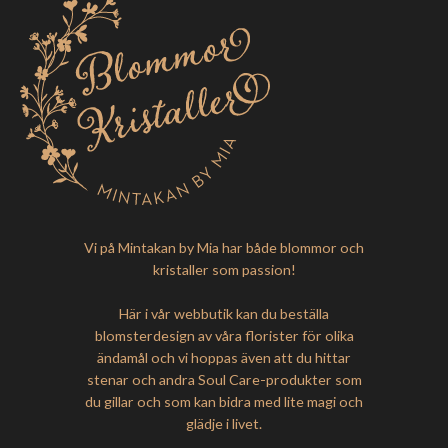
Vi på Mintakan by Mia har både blommor och
kristaller som passion!
Här i vår webbutik kan du beställa
blomsterdesign av våra florister för olika
ändamål och vi hoppas även att du hittar
stenar och andra Soul Care-produkter som
du gillar och som kan bidra med lite magi och
glädje i livet.