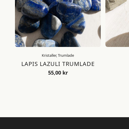
Kristaller, Trumlade
LAPIS LAZULI TRUMLADE
55,00
kr