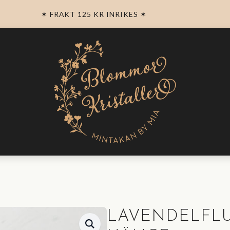
✶ FRAKT 125 KR INRIKES ✶
LAVENDELFLU