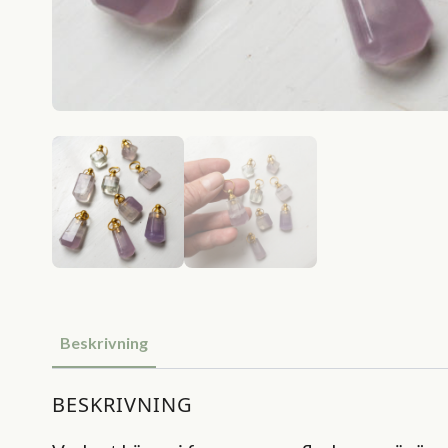
Beskrivning
BESKRIVNING