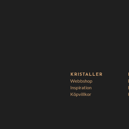
KRISTALLER
Webbshop
Inspiration
Köpvillkor