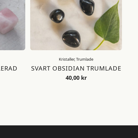
Kristaller, Trumlade
LERAD
SVART OBSIDIAN TRUMLADE
40,00
kr