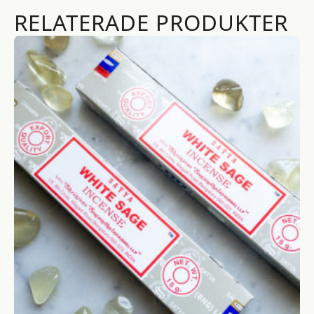
RELATERADE PRODUKTER