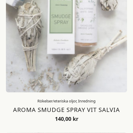
Rökelser/eteriska oljor, Inredning
AROMA SMUDGE SPRAY VIT SALVIA
140,00
kr