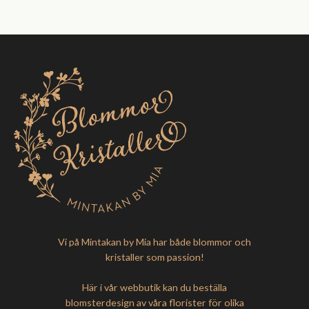
Vi på Mintakan by Mia har både blommor och
kristaller som passion!
Här i vår webbutik kan du beställa
blomsterdesign av våra florister för olika