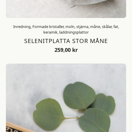
Inredning, Formade kristaller, moln, stjärna, måne, skålar, fat,
keramik, laddningsplattor
SELENITPLATTA STOR MÅNE
259,00
kr