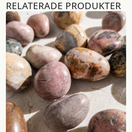
RELATERADE PRODUKTER