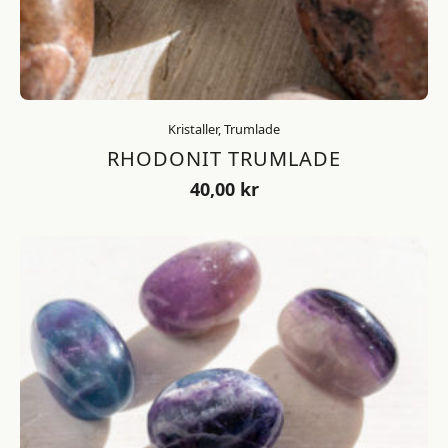
Kristaller, Trumlade
RHODONIT TRUMLADE
40,00
kr