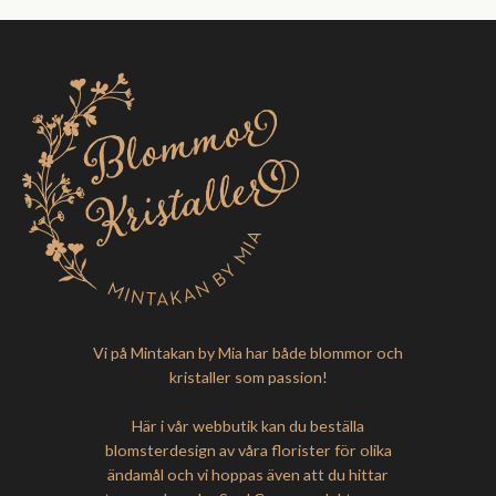
Vi på Mintakan by Mia har både blommor och
kristaller som passion!
Här i vår webbutik kan du beställa
blomsterdesign av våra florister för olika
ändamål och vi hoppas även att du hittar