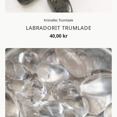
Kristaller, Trumlade
LABRADORIT TRUMLADE
40,00
kr