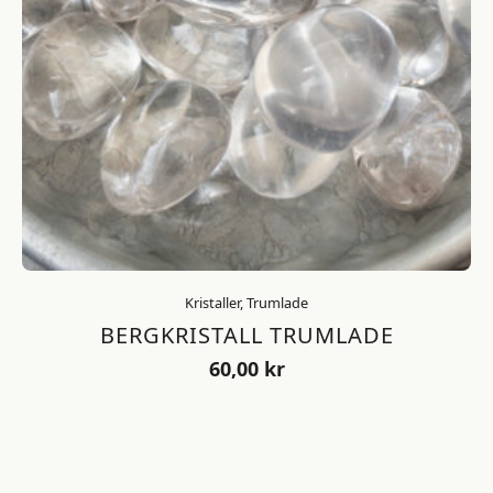
Kristaller, Trumlade
BERGKRISTALL TRUMLADE
60,00
kr