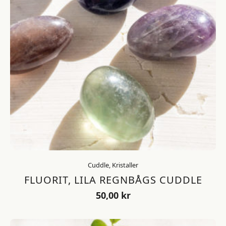
Cuddle, Kristaller
FLUORIT, LILA REGNBÅGS CUDDLE
50,00
kr