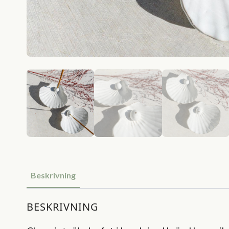
Beskrivning
BESKRIVNING