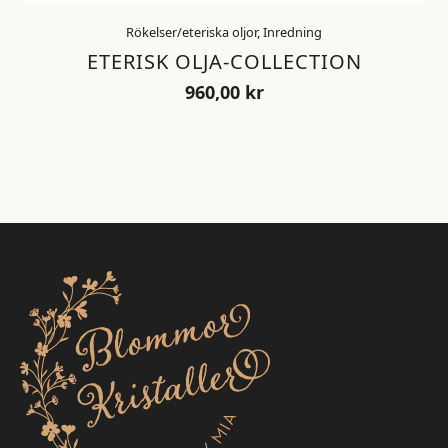
Rökelser/eteriska oljor, Inredning
ETERISK OLJA-COLLECTION
960,00
kr