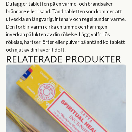
Du lägger tabletten på en värme- och brandsäker
brännare eller i sand. Tänd tabletten som kommer att
utveckla en långvarig, intensiv och regelbunden värme.
Den förblir varm i cirka en timme och har ingen
inverkan på lukten av din rökelse. Lägg valfri lös
rökelse, hartser, örter eller pulver på antänd koltablett
och njut av din favorit doft.
RELATERADE PRODUKTER