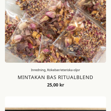
Inredning, Rökelser/eteriska oljor
MINTAKAN BAS RITUALBLEND
25,00
kr