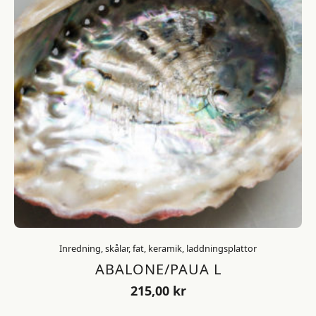
Inredning, skålar, fat, keramik, laddningsplattor
ABALONE/PAUA L
215,00
kr