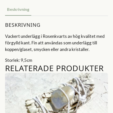
Beskrivning
BESKRIVNING
Vackert underlägg i Rosenkvarts av hög kvalitet med
förgylld kant. Fin att användas som underlägg till
koppen/glaset, smycken eller andra kristaller.
Storlek: 9,5cm
RELATERADE PRODUKTER