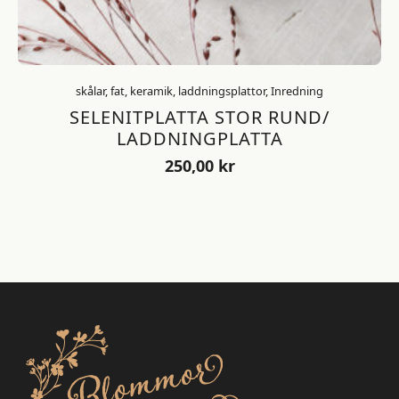
skålar, fat, keramik, laddningsplattor, Inredning
SELENITPLATTA STOR RUND/
LADDNINGPLATTA
250,00
kr