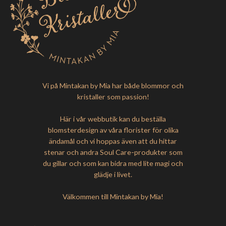
Vi på Mintakan by Mia har både blommor och
kristaller som passion!
Här i vår webbutik kan du beställa
blomsterdesign av våra florister för olika
ändamål och vi hoppas även att du hittar
stenar och andra Soul Care-produkter som
du gillar och som kan bidra med lite magi och
glädje i livet.
Välkommen till Mintakan by Mia!