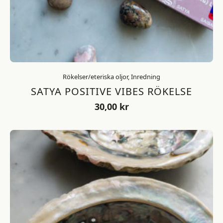
Rökelser/eteriska oljor, Inredning
SATYA POSITIVE VIBES RÖKELSE
30,00
kr