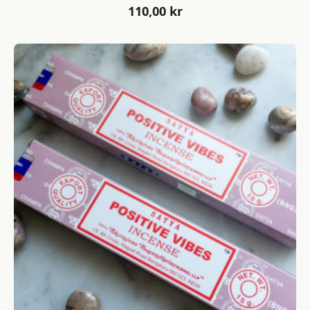
110,00
kr