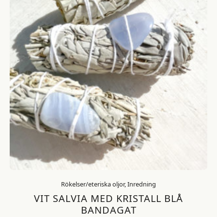
Rökelser/eteriska oljor, Inredning
VIT SALVIA MED KRISTALL BLÅ
BANDAGAT