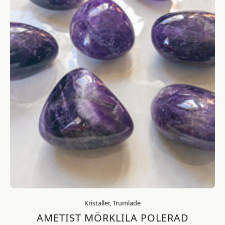
Kristaller, Trumlade
AMETIST MÖRKLILA POLERAD