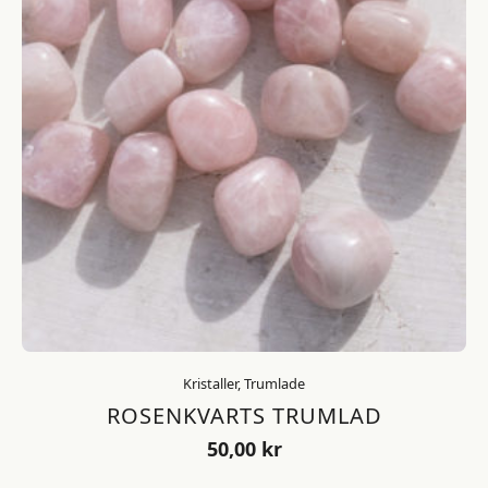
Kristaller, Trumlade
ROSENKVARTS TRUMLAD
50,00
kr