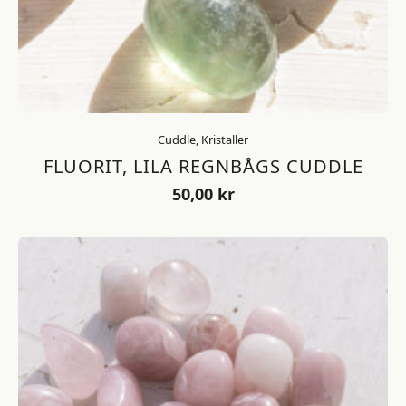
Cuddle, Kristaller
FLUORIT, LILA REGNBÅGS CUDDLE
50,00
kr