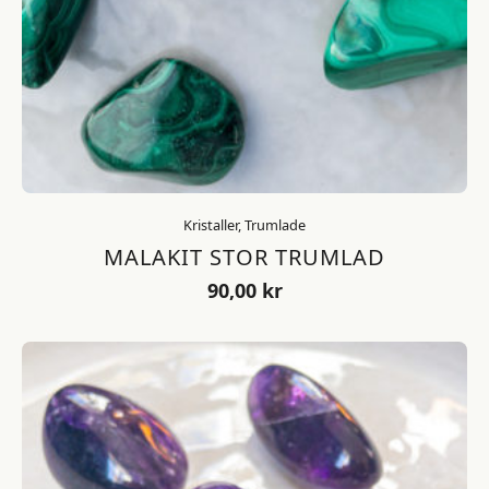
Kristaller, Trumlade
MALAKIT STOR TRUMLAD
90,00
kr