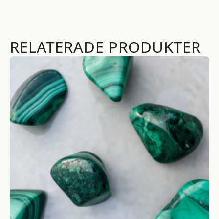
RELATERADE PRODUKTER