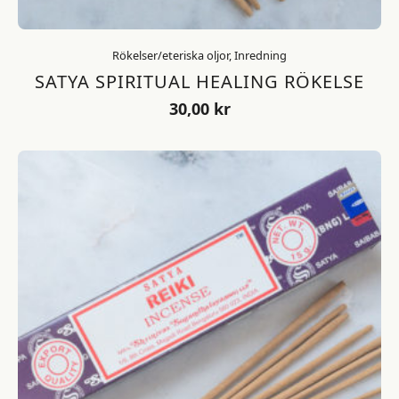
Rökelser/eteriska oljor, Inredning
SATYA SPIRITUAL HEALING RÖKELSE
30,00
kr