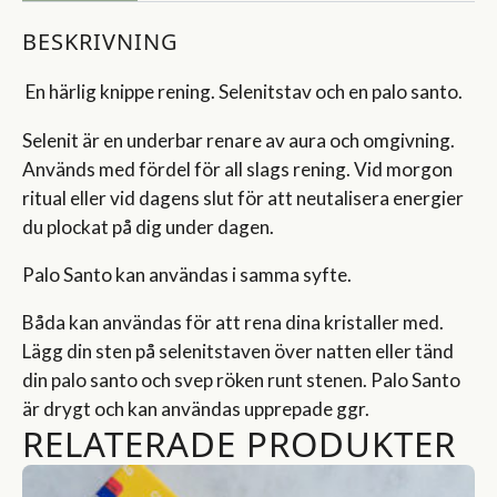
BESKRIVNING
En härlig knippe rening. Selenitstav och en palo santo.
Selenit är en underbar renare av aura och omgivning.
Används med fördel för all slags rening. Vid morgon
ritual eller vid dagens slut för att neutalisera energier
du plockat på dig under dagen.
Palo Santo kan användas i samma syfte.
Båda kan användas för att rena dina kristaller med.
Lägg din sten på selenitstaven över natten eller tänd
din palo santo och svep röken runt stenen. Palo Santo
är drygt och kan användas upprepade ggr.
RELATERADE PRODUKTER