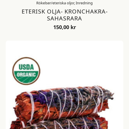
Rökelser/eteriska oljor, Inredning
ETERISK OLJA- KRONCHAKRA-
SAHASRARA
150,00
kr