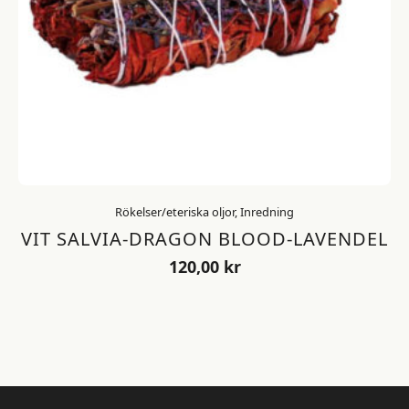
Rökelser/eteriska oljor, Inredning
VIT SALVIA-DRAGON BLOOD-LAVENDEL
120,00
kr