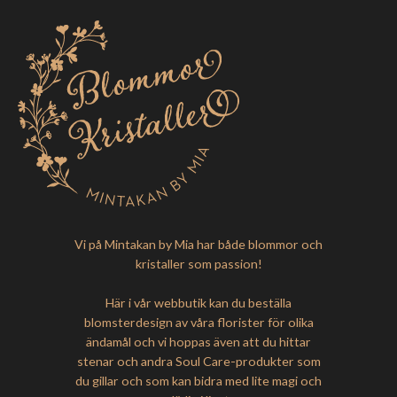
Vi på Mintakan by Mia har både blommor och
kristaller som passion!
Här i vår webbutik kan du beställa
blomsterdesign av våra florister för olika
ändamål och vi hoppas även att du hittar
stenar och andra Soul Care-produkter som
du gillar och som kan bidra med lite magi och