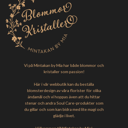
Vi på Mintakan by Mia har både blommor och
kristaller som passion!
Här i vår webbutik kan du beställa
blomsterdesign av våra florister för olika
ändamål och vi hoppas även att du hittar
stenar och andra Soul Care-produkter som
du gillar och som kan bidra med lite magi och
glädje i livet.