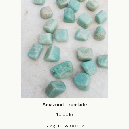
Amazonit Trumlade
40,00
kr
Lägg till i varukorg