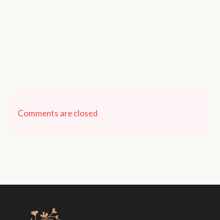
Comments are closed