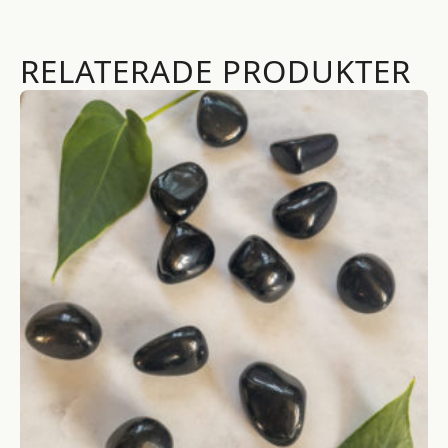
RELATERADE PRODUKTER