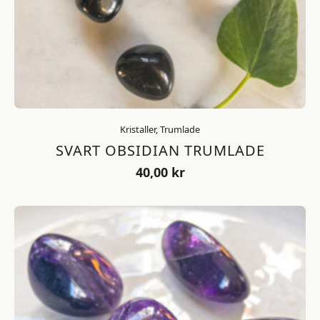
Kristaller, Trumlade
SVART OBSIDIAN TRUMLADE
40,00
kr