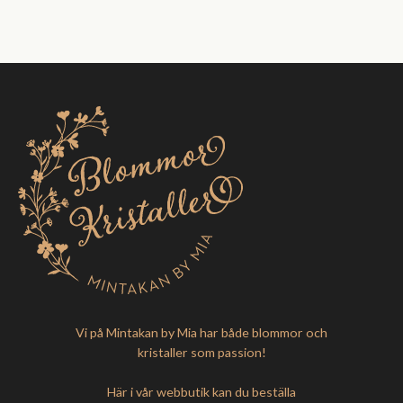
Vi på Mintakan by Mia har både blommor och
kristaller som passion!
Här i vår webbutik kan du beställa