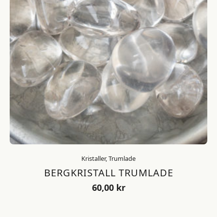
Kristaller, Trumlade
BERGKRISTALL TRUMLADE
60,00
kr