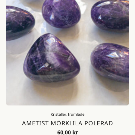
Kristaller, Trumlade
AMETIST MÖRKLILA POLERAD
60,00
kr