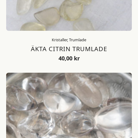
Kristaller, Trumlade
ÄKTA CITRIN TRUMLADE
40,00
kr