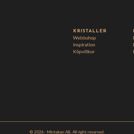
KRISTALLER
Webbshop
Inspiration
Köpvillkor
© 2026
– Mintakan AB. All right reserved.