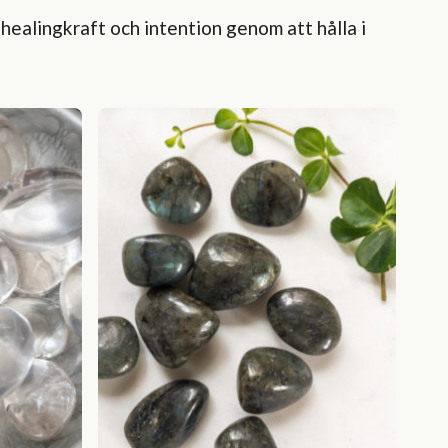
 healingkraft och intention genom att hålla i