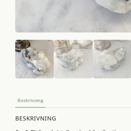
Beskrivning
BESKRIVNING