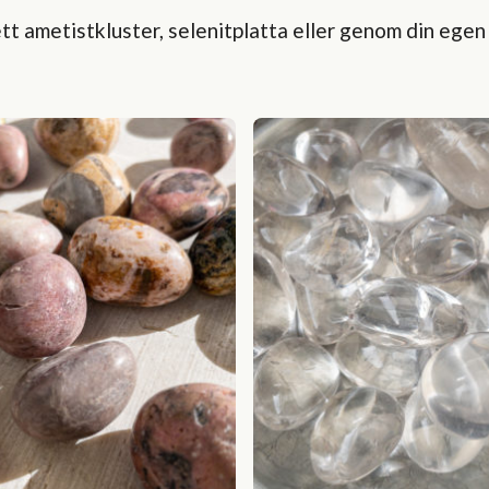
ett ametistkluster, selenitplatta eller genom din egen