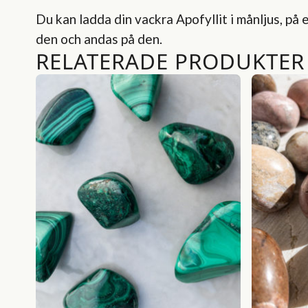
Du kan ladda din vackra Apofyllit i månljus, på 
den och andas på den.
RELATERADE PRODUKTER