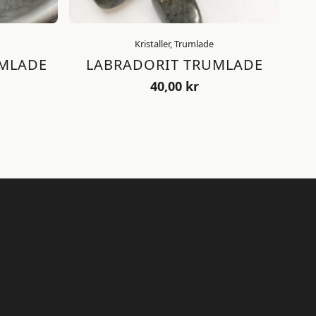
Kristaller, Trumlade
UMLADE
LABRADORIT TRUMLADE
40,00
kr