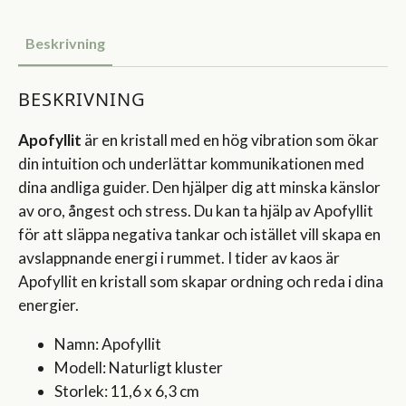
Beskrivning
BESKRIVNING
Apofyllit
är en kristall med en hög vibration som ökar
din intuition och underlättar kommunikationen med
dina andliga guider. Den hjälper dig att minska känslor
av oro, ångest och stress. Du kan ta hjälp av Apofyllit
för att släppa negativa tankar och istället vill skapa en
avslappnande energi i rummet. I tider av kaos är
Apofyllit en kristall som skapar ordning och reda i dina
energier.
Namn: Apofyllit
Modell: Naturligt kluster
Storlek: 11,6 x 6,3 cm