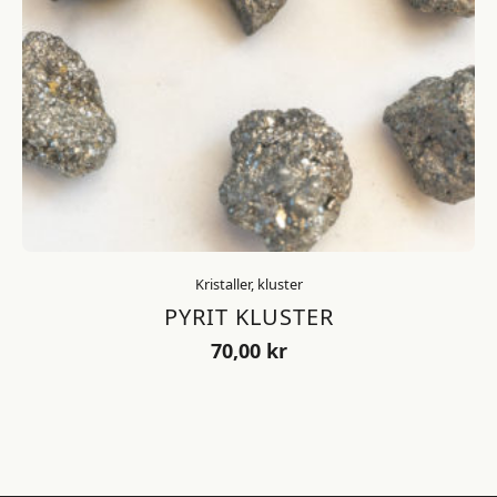
Kristaller, kluster
PYRIT KLUSTER
70,00
kr