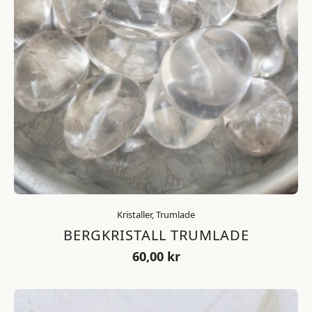
Kristaller, Trumlade
BERGKRISTALL TRUMLADE
60,00
kr