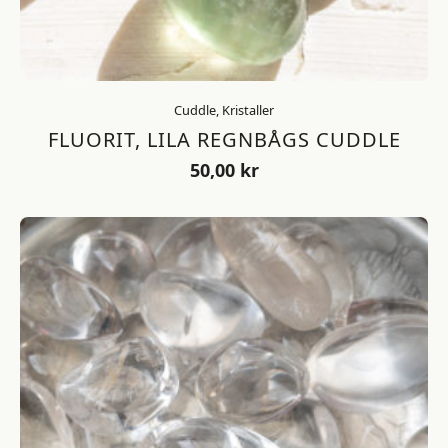
Cuddle, Kristaller
FLUORIT, LILA REGNBÅGS CUDDLE
50,00
kr