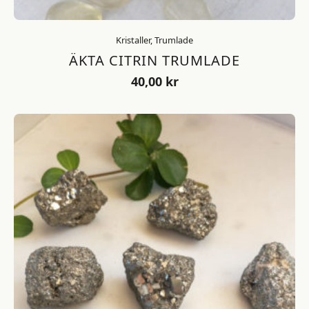
Kristaller, Trumlade
ÄKTA CITRIN TRUMLADE
40,00
kr