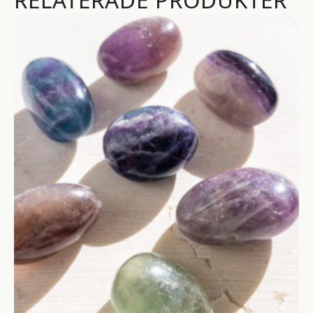
RELATERADE PRODUKTER