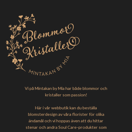
Vi på Mintakan by Mia har både blommor och
kristaller som passion!
Här i vår webbutik kan du beställa
blomsterdesign av våra florister för olika
ändamål och vi hoppas även att du hittar
stenar och andra Soul Care-produkter som