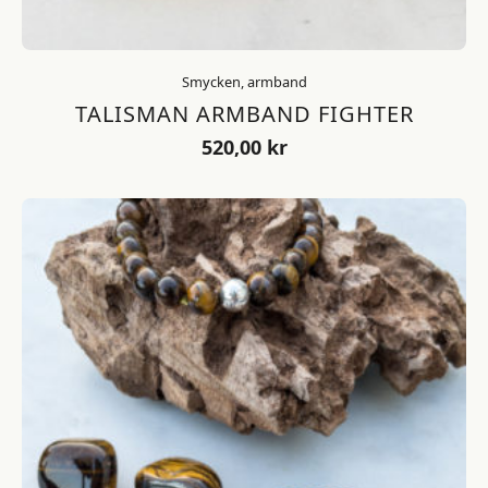
Smycken, armband
TALISMAN ARMBAND FIGHTER
520,00
kr