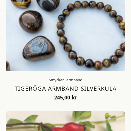
Smycken, armband
TIGERÖGA ARMBAND SILVERKULA
245,00
kr