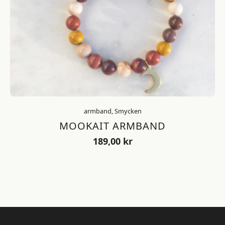
armband, Smycken
MOOKAIT ARMBAND
189,00
kr