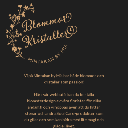
Vi på Mintakan by Mia har både blommor och
kristaller som passion!
Här i vår webbutik kan du beställa
blomsterdesign av våra florister för olika
ändamål och vi hoppas även att du hittar
stenar och andra Soul Care-produkter som
du gillar och som kan bidra med lite magi och
glädje i livet.