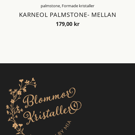
palmstone, Formade kristaller
KARNEOL PALMSTONE- MELLAN
179,00
kr