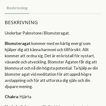
Beskrivning
BESKRIVNING
Underbar Palmstone i Blomsteragat.
Blomsteragat
kommer med en härlig energi som
hjälper dig att känna harmoni och tillförsikt. Allt
kommer att ordna sig. Det är en kristall för nystart,
växande och utveckling. Blomster Agaten får dig att
blomma ut och nå din högsta potential. Ta hjälp av din
blomster agat vid meditation för att uppnå högre
avslappning och för att utforska dig själv och din
djupare mening.
Chakra
: Hjärta