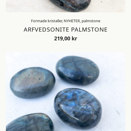
Formade kristaller, NYHETER, palmstone
ARFVEDSONITE PALMSTONE
219,00
kr