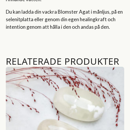
Du kan ladda din vackra Blomster Agat i månljus, på en
selenitplatta eller genom din egen healingkraft och
intention genom att hålla i den och andas på den.
RELATERADE PRODUKTER