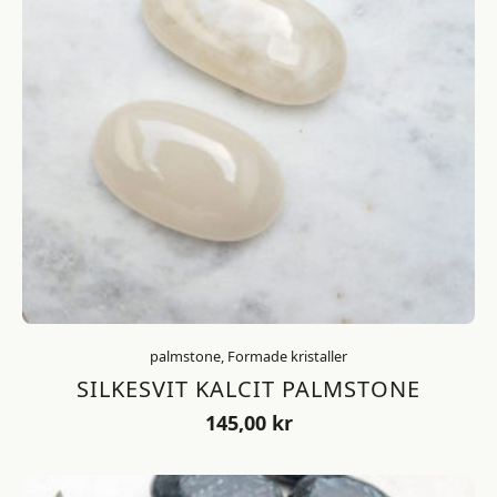
palmstone, Formade kristaller
SILKESVIT KALCIT PALMSTONE
145,00
kr