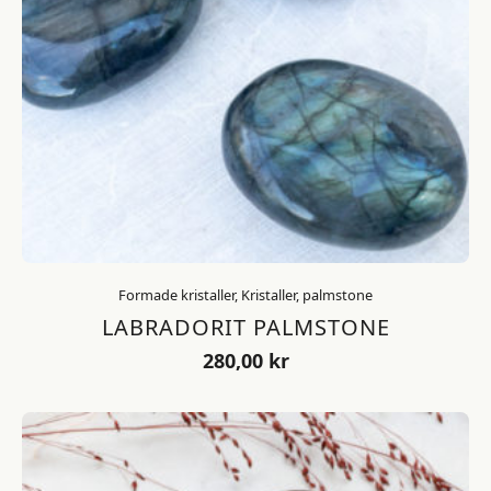
Formade kristaller, Kristaller, palmstone
LABRADORIT PALMSTONE
280,00
kr