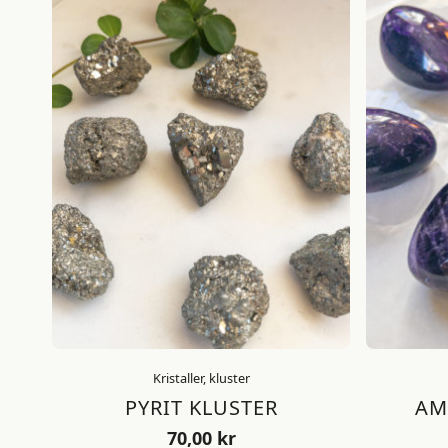
Kristaller, kluster
PYRIT KLUSTER
AM
70,00
kr