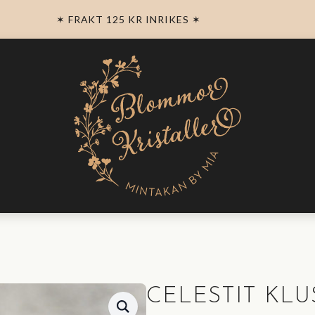
✶ FRAKT 125 KR INRIKES ✶
CELESTIT KLU