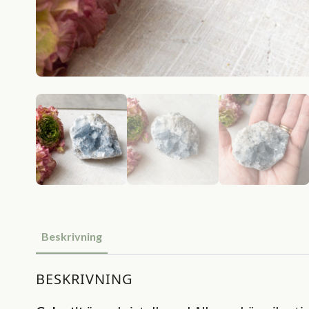
Beskrivning
BESKRIVNING