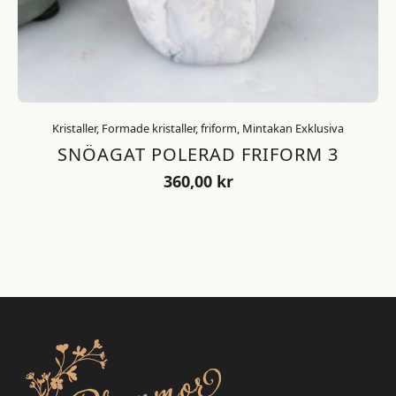
Kristaller, Formade kristaller, friform, Mintakan Exklusiva
SNÖAGAT POLERAD FRIFORM 3
360,00
kr