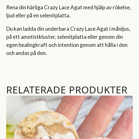
Rena din härliga Crazy Lace Agat med hjälp av rökelse,
ljud eller på en selenitplatta.
Du kan ladda din underbara Crazy Lace Agat i månljus,
på ett ametistkluster, selenitplatta eller genom din
egen healingkraft och intention genom att hålla i den
och andas på den.
RELATERADE PRODUKTER