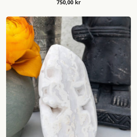
750,00
kr