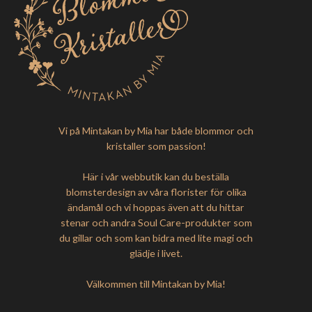
Vi på Mintakan by Mia har både blommor och
kristaller som passion!
Här i vår webbutik kan du beställa
blomsterdesign av våra florister för olika
ändamål och vi hoppas även att du hittar
stenar och andra Soul Care-produkter som
du gillar och som kan bidra med lite magi och
glädje i livet.
Välkommen till Mintakan by Mia!