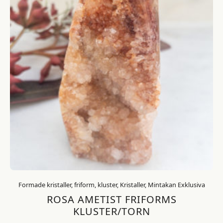
Formade kristaller, friform, kluster, Kristaller, Mintakan Exklusiva
ROSA AMETIST FRIFORMS
KLUSTER/TORN