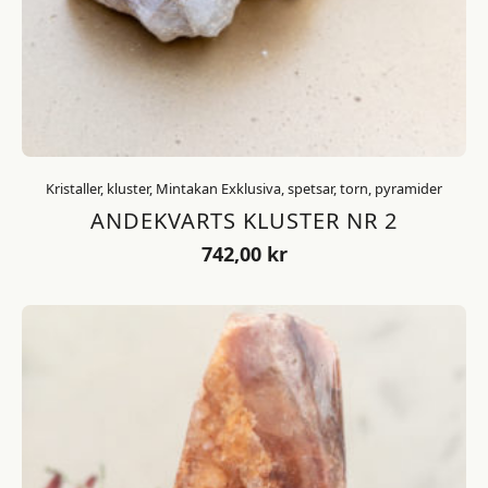
Kristaller, kluster, Mintakan Exklusiva, spetsar, torn, pyramider
ANDEKVARTS KLUSTER NR 2
742,00
kr