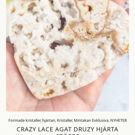
Formade kristaller, hjärtan, Kristaller, Mintakan Exklusiva, NYHETER
CRAZY LACE AGAT DRUZY HJÄRTA